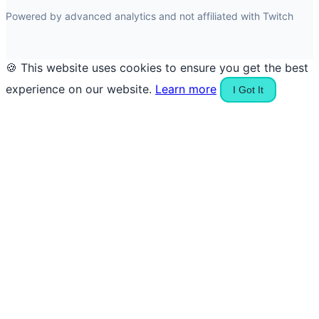
Powered by advanced analytics and not affiliated with Twitch
🍪 This website uses cookies to ensure you get the best
experience on our website.
Learn more
I Got It