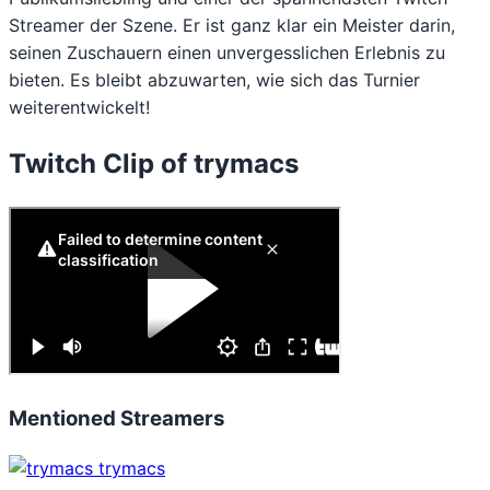
Streamer der Szene. Er ist ganz klar ein Meister darin,
seinen Zuschauern einen unvergesslichen Erlebnis zu
bieten. Es bleibt abzuwarten, wie sich das Turnier
weiterentwickelt!
Twitch Clip of trymacs
Mentioned Streamers
trymacs