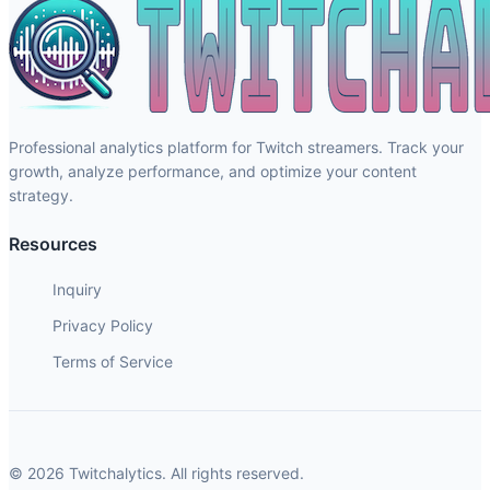
Professional analytics platform for Twitch streamers. Track your
growth, analyze performance, and optimize your content
strategy.
Resources
Inquiry
Privacy Policy
Terms of Service
© 2026 Twitchalytics. All rights reserved.