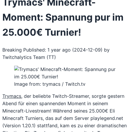
Trymacs' Minecraft-
Moment: Spannung pur im
25.000€ Turnier!
Breaking
Published: 1 year ago (2024-12-09)
by
Twitchalytics Team (TT)
Image from: trymacs / Twitch.tv
Trymacs
, der beliebte Twitch-Streamer, sorgte gestern
Abend für einen spannenden Moment in seinem
Minecraft-Livestream! Während seines 25.000€ Eli
Minecraft Turniers, das auf dem Server playlegend.net
(Version 1.20.1) stattfand, kam es zu einer dramatischen