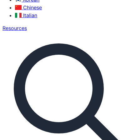
Chinese
Italian
Resources